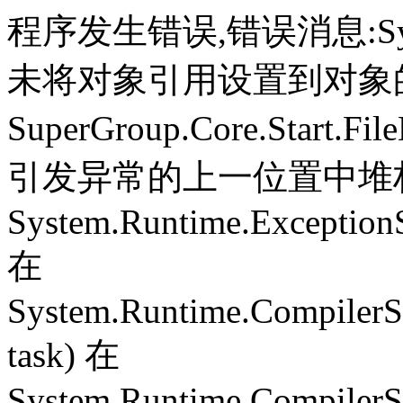
程序发生错误,错误消息:System.
未将对象引用设置到对象
SuperGroup.Core.Start.Fil
引发异常的上一位置中堆栈跟
System.Runtime.ExceptionS
在
System.Runtime.CompilerS
task) 在
System.Runtime.CompilerSe