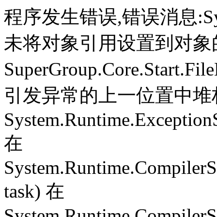
程序发生错误,错误消息:System.
未将对象引用设置到对象
SuperGroup.Core.Start.Fil
引发异常的上一位置中堆栈跟
System.Runtime.ExceptionS
在
System.Runtime.CompilerS
task) 在
System.Runtime.CompilerSe