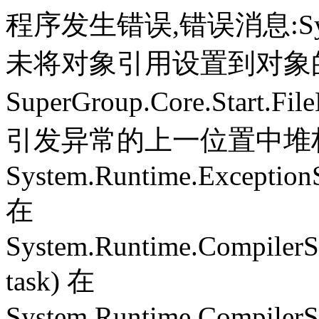
程序发生错误,错误消息:System.
未将对象引用设置到对象
SuperGroup.Core.Start.Fil
引发异常的上一位置中堆栈跟
System.Runtime.ExceptionS
在
System.Runtime.CompilerS
task) 在
System.Runtime.CompilerSe