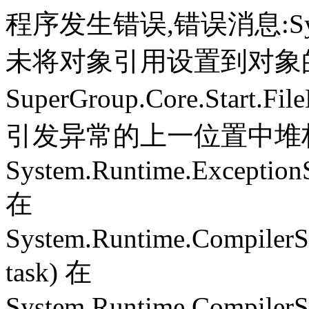
程序发生错误,错误消息:System.
未将对象引用设置到对象
SuperGroup.Core.Start.Fil
引发异常的上一位置中堆栈跟
System.Runtime.ExceptionS
在
System.Runtime.CompilerS
task) 在
System.Runtime.CompilerSe